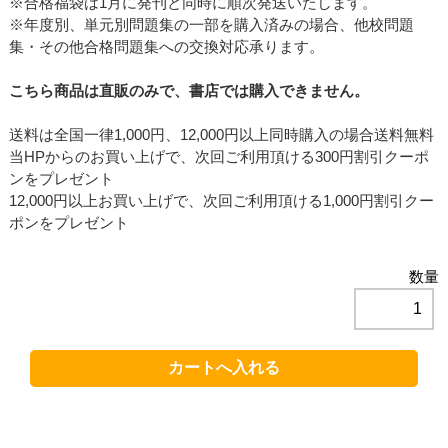
※合格福袋は1月に発刊と同時に順次発送いたします。
※年度別、単元別問題集の一部を購入済みの場合、他校問題
集・その他合格問題集への交換対応承ります。
こちら商品は直販のみで、書店では購入できません。
送料は全国一律1,000円、12,000円以上同時購入の場合送料無料
当HPからのお買い上げで、次回ご利用頂ける300円割引クーポ
ンをプレゼント
12,000円以上お買い上げで、次回ご利用頂ける1,000円割引クー
ポンをプレゼント
数量