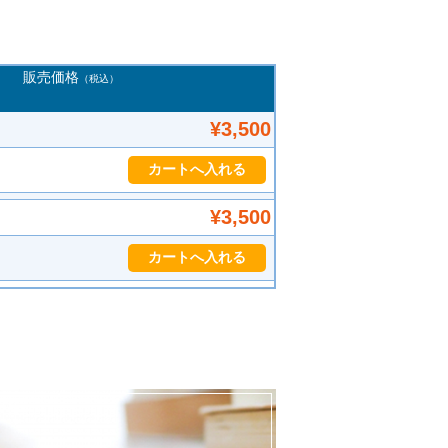
販売価格
（税込）
¥3,500
¥3,500