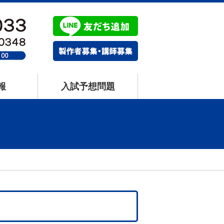
報
入試予想問題