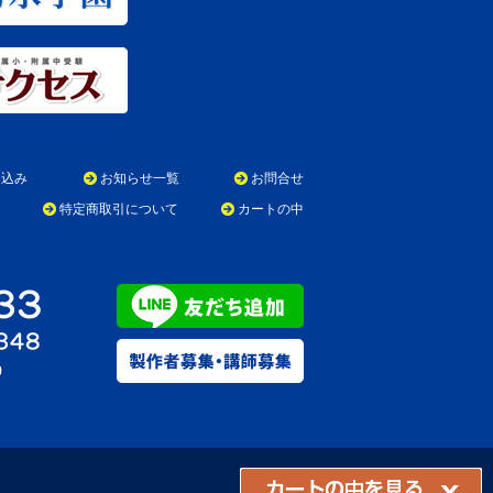
申込み
お知らせ一覧
お問合せ
特定商取引について
カートの中