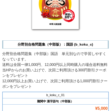
分野別合格問題集（中部版）：国語 (b_koku_c)
分野別合格問題集（中部版）国語 単元別なので学習しやすく
なっています。
送料は全国一律1,000円、12,000円以上同時購入の場合送料無料
当HPからのお買い上げで、次回ご利用頂ける300円割引クーポ
ンをプレゼント
12,000円以上お買い上げで、次回ご利用頂ける1,000円割引クー
ポンをプレゼント
b_koku_c_01
難関中 漢字語句（中部版）
¥5,000