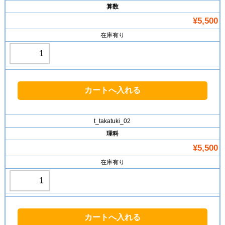
算数
¥5,500
在庫有り
t_takatuki_02
理科
¥5,500
在庫有り