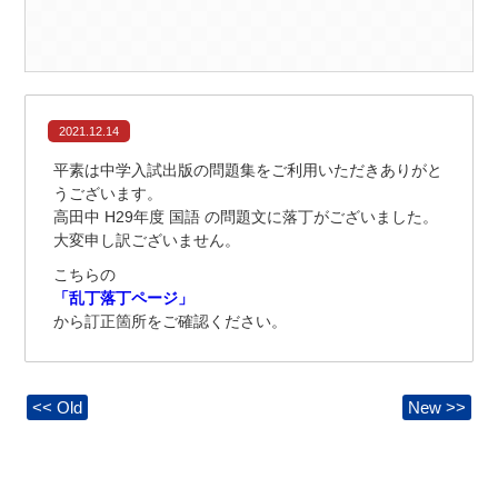
2021.12.14
平素は中学入試出版の問題集をご利用いただきありがと
うございます。
高田中 H29年度 国語 の問題文に落丁がございました。
大変申し訳ございません。
こちらの
「乱丁落丁ページ」
から訂正箇所をご確認ください。
<< Old
New >>