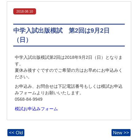
2018.08.10
中学入試出版模試 第2回は9月2日
（日）
中学入試出版模試第2回は2018年9月2日（日）となりま
す。
夏休み後すぐですのでご希望の方はお早めにお申込みく
ださい。
お申込み、お問合せは下記電話番号もしくは模試お申込
みフォームよりお願いいたします。
0568-84-9949
模試お申込みフォーム
<< Old
New >>