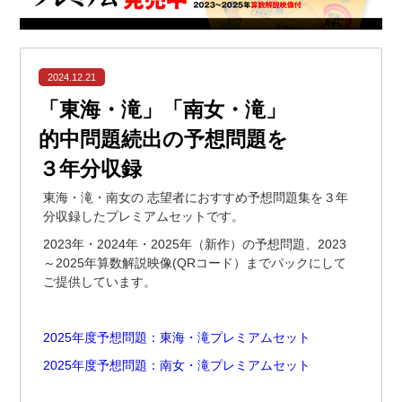
2024.12.21
「東海・滝」「南女・滝」
的中問題続出の予想問題を
３年分収録
東海・滝・南女の 志望者におすすめ予想問題集を３年
分収録したプレミアムセットです。
2023年・2024年・2025年（新作）の予想問題、2023
～2025年算数解説映像(QRコード）までパックにして
ご提供しています。
2025年度予想問題：東海・滝プレミアムセット
2025年度予想問題：南女・滝プレミアムセット