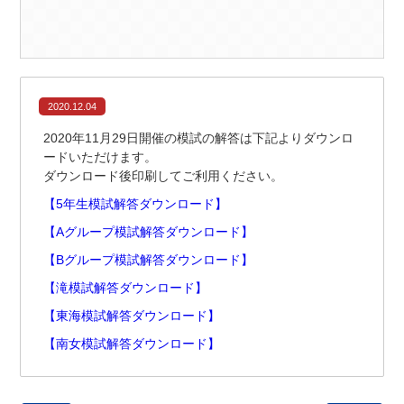
2020.12.04
2020年11月29日開催の模試の解答は下記よりダウンロ
ードいただけます。
ダウンロード後印刷してご利用ください。
【5年生模試解答ダウンロード】
【Aグループ模試解答ダウンロード】
【Bグループ模試解答ダウンロード】
【滝模試解答ダウンロード】
【東海模試解答ダウンロード】
【南女模試解答ダウンロード】