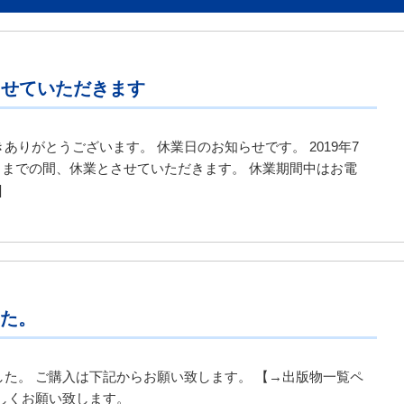
とさせていただきます
りがとうございます。 休業日のお知らせです。 2019年7
（日）までの間、休業とさせていただきます。 休業期間中はお電
]
た。
た。 ご購入は下記からお願い致します。 【→出版物一覧ペ
しくお願い致します。