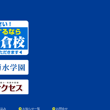
申込み
お知らせ一覧
お問合せ