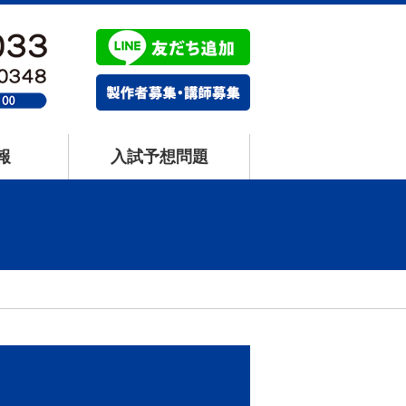
報
入試予想問題